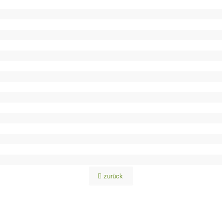
zurück