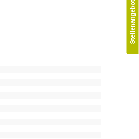
Stellenangebote