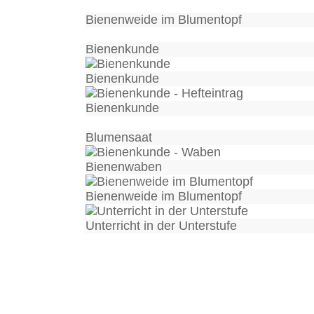
Bienenweide im Blumentopf
Bienenkunde
Bienenkunde
Bienenkunde
Blumensaat
Bienenwaben
Bienenweide im Blumentopf
Unterricht in der Unterstufe