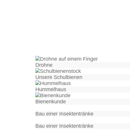
Drohne
Unsere Schulbienen
Hummelhaus
Bienenkunde
Bau einer Insektentränke
Bau einer Insektentränke