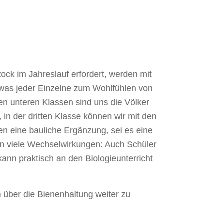
ock im Jahreslauf erfordert, werden mit
 was jeder Einzelne zum Wohlfühlen von
en unteren Klassen sind uns die Völker
 in der dritten Klasse können wir mit den
n eine bauliche Ergänzung, sei es eine
n viele Wechselwirkungen: Auch Schüler
ann praktisch an den Biologieunterricht
 über die Bienenhaltung weiter zu