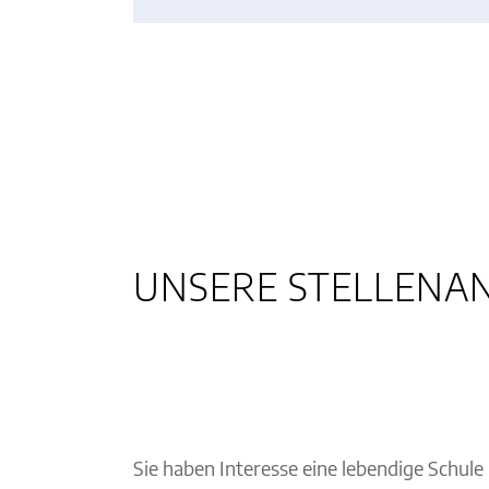
UNSERE STELLENA
Sie haben Interesse eine lebendige Schul