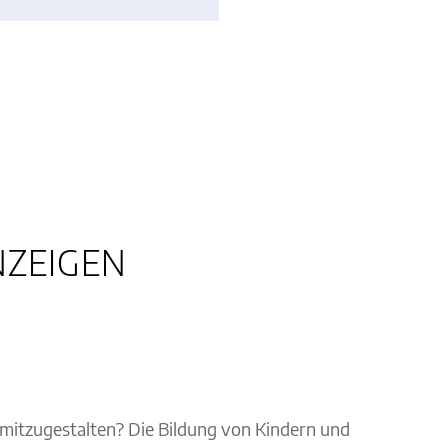
NZEIGEN
e mitzugestalten? Die Bildung von Kindern und