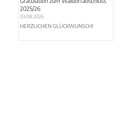
Gratulation zum Waldorfabschluss
2025/26
03.08.2026
HERZLICHEN GLÜCKWUNSCH!