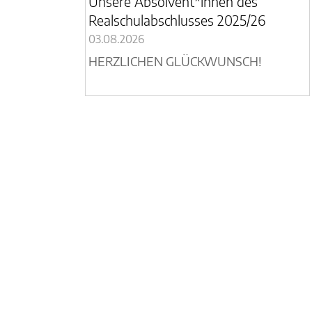
Unsere Absolvent*innen des
Realschulabschlusses 2025/26
03.08.2026
HERZLICHEN GLÜCKWUNSCH!