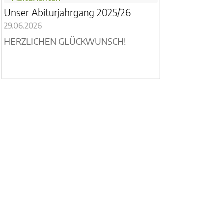
Unser Abiturjahrgang 2025/26
29.06.2026
HERZLICHEN GLÜCKWUNSCH!