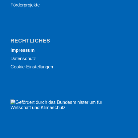
Förderprojekte
RECHTLICHES
Impressum
Datenschutz
Cookie-Einstellungen