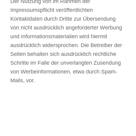
Der Nutzung von im Rahmen der
Impressumspflicht veröffentlichten
Kontaktdaten durch Dritte zur Übersendung
von nicht ausdrücklich angeforderter Werbung
und Informationsmaterialien wird hiermit
ausdrücklich widersprochen. Die Betreiber der
Seiten behalten sich ausdrücklich rechtliche
Schritte im Falle der unverlangten Zusendung
von Werbeinformationen, etwa durch Spam-
Mails, vor.