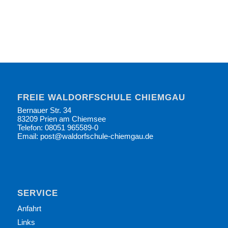
FREIE WALDORFSCHULE CHIEMGAU
Bernauer Str. 34
83209 Prien am Chiemsee
Telefon: 08051 965589-0
Email: post@waldorfschule-chiemgau.de
SERVICE
Anfahrt
Links