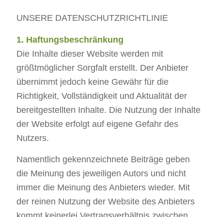
UNSERE DATENSCHUTZRICHTLINIE
1. Haftungsbeschränkung
Die Inhalte dieser Website werden mit
größtmöglicher Sorgfalt erstellt. Der Anbieter
übernimmt jedoch keine Gewähr für die
Richtigkeit, Vollständigkeit und Aktualität der
bereitgestellten Inhalte. Die Nutzung der Inhalte
der Website erfolgt auf eigene Gefahr des
Nutzers.
Namentlich gekennzeichnete Beiträge geben
die Meinung des jeweiligen Autors und nicht
immer die Meinung des Anbieters wieder. Mit
der reinen Nutzung der Website des Anbieters
kommt keinerlei Vertragsverhältnis zwischen