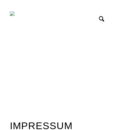
IMPRESSUM