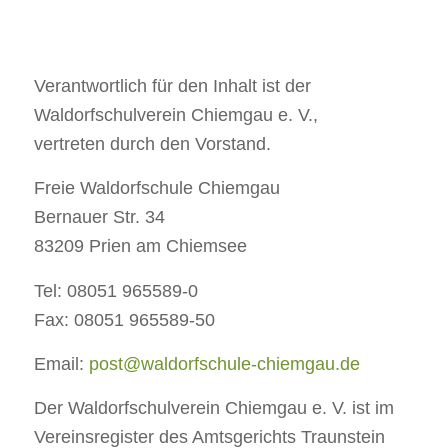
Verantwortlich für den Inhalt ist der
Waldorfschulverein Chiemgau e. V.,
vertreten durch den Vorstand.
Freie Waldorfschule Chiemgau
Bernauer Str. 34
83209 Prien am Chiemsee
Tel: 08051 965589-0
Fax: 08051 965589-50
Email:
post@waldorfschule-chiemgau.de
Der Waldorfschulverein Chiemgau e. V. ist im
Vereinsregister des Amtsgerichts Traunstein