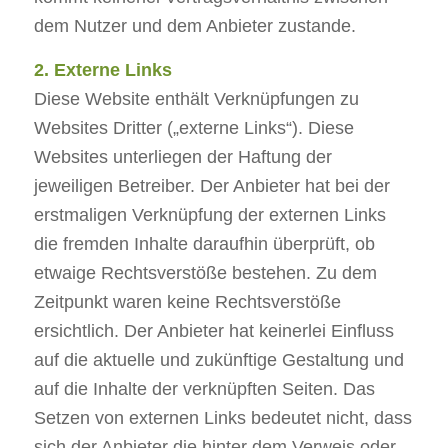
dem Nutzer und dem Anbieter zustande.
2. Externe Links
Diese Website enthält Verknüpfungen zu
Websites Dritter („externe Links“). Diese
Websites unterliegen der Haftung der
jeweiligen Betreiber. Der Anbieter hat bei der
erstmaligen Verknüpfung der externen Links
die fremden Inhalte daraufhin überprüft, ob
etwaige Rechtsverstöße bestehen. Zu dem
Zeitpunkt waren keine Rechtsverstöße
ersichtlich. Der Anbieter hat keinerlei Einfluss
auf die aktuelle und zukünftige Gestaltung und
auf die Inhalte der verknüpften Seiten. Das
Setzen von externen Links bedeutet nicht, dass
sich der Anbieter die hinter dem Verweis oder