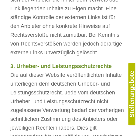
Link liegenden Inhalte zu Eigen macht. Eine
ständige Kontrolle der externen Links ist für
den Anbieter ohne konkrete Hinweise auf
Rechtsverstöße nicht zumutbar. Bei Kenntnis
von Rechtsverstößen werden jedoch derartige
externe Links unverzüglich gelöscht.
3. Urheber- und Leistungsschutzrechte
Stellenangebote
Die auf dieser Website veröffentlichten Inhalte
unterliegen dem deutschen Urheber- und
Leistungsschutzrecht. Jede vom deutschen
Urheber- und Leistungsschutzrecht nicht
zugelassene Verwertung bedarf der vorherigen
schriftlichen Zustimmung des Anbieters oder
jeweiligen Rechteinhabers. Dies gilt