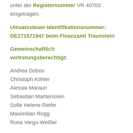
unter der
Registernummer
VR 40703
eingetragen.
Umsatzsteuer-Identifikationsnummer:
DE271571947 beim Finanzamt Traunstein
Gemeinschaftlich
vertretungsberechtigt:
Andrea Dobos
Christoph Köhler
Alessia Maraun
Sebastian Martienssen
Sofie Helene Riefer
Maximilian Rogg
Rosa Varga-Weißer