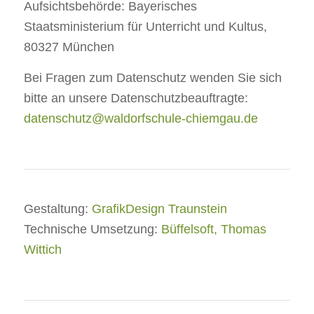
Aufsichtsbehörde: Bayerisches
Staatsministerium für Unterricht und Kultus,
80327 München
Bei Fragen zum Datenschutz wenden Sie sich
bitte an unsere Datenschutzbeauftragte:
datenschutz@waldorfschule-chiemgau.de
Gestaltung:
GrafikDesign Traunstein
Technische Umsetzung:
Büffelsoft, Thomas
Wittich