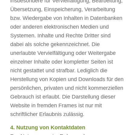
insbesondere für Vervielfältigung, Bearbeitung,
Übersetzung, Einspeicherung, Verarbeitung
bzw. Wiedergabe von Inhalten in Datenbanken
oder anderen elektronischen Medien und
Systemen. Inhalte und Rechte Dritter sind
dabei als solche gekennzeichnet. Die
unerlaubte Vervielfältigung oder Weitergabe
einzelner Inhalte oder kompletter Seiten ist
nicht gestattet und strafbar. Lediglich die
Herstellung von Kopien und Downloads für den
persönlichen, privaten und nicht kommerziellen
Gebrauch ist erlaubt. Die Darstellung dieser
Website in fremden Frames ist nur mit
schriftlicher Erlaubnis zulässig.
4. Nutzung von Kontaktdaten