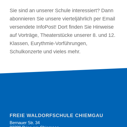
Sie sind an unserer Schule interessiert? Dann
abonnieren Sie unsere vierteljährlich per Email
versendete InfoPost! Dort finden Sie Hinweise
auf Vorträge, Theaterstücke unserer 8. und 12.
Klassen, Eurythmie-Vorführungen,
Schulkonzerte und vieles mehr.
FREIE WALDORFSCHULE CHIEMGAU
Bernauer Str. 34