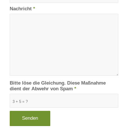
Nachricht
*
Bitte löse die Gleichung. Diese Maßnahme
dient der Abwehr von Spam
*
3 + 5 = ?