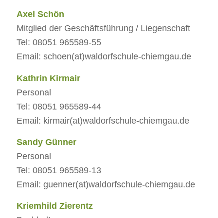
Axel Schön
Mitglied der Geschäftsführung / Liegenschaft
Tel: 08051 965589-55
Email: schoen(at)waldorfschule-chiemgau.de
Kathrin Kirmair
Personal
Tel: 08051 965589-44
Email: kirmair(at)waldorfschule-chiemgau.de
Sandy Günner
Personal
Tel: 08051 965589-13
Email: guenner(at)waldorfschule-chiemgau.de
Kriemhild Zierentz