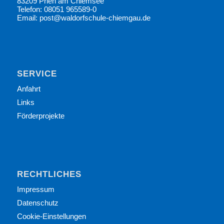
83209 Prien am Chiemsee
Telefon: 08051 965589-0
Email: post@waldorfschule-chiemgau.de
SERVICE
Anfahrt
Links
Förderprojekte
RECHTLICHES
Impressum
Datenschutz
Cookie-Einstellungen