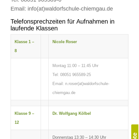
Email: info(at)waldorfschule-chiemgau.de
Telefonsprechzeiten für Aufnahmen in
laufende Klassen
Klasse 1 –
Nicole Roser
8
Montag 11:00 – 11:45 Uhr
Tel: 08051 965589-25
Email: n.roser(at)waldorfschule-
chiemgau.de
Klasse 9 –
Dr. Wolfgang Kölbel
12
Donnerstag 13:30 – 14:30 Uhr