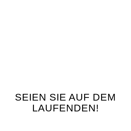
SEIEN SIE AUF DEM
LAUFENDEN!