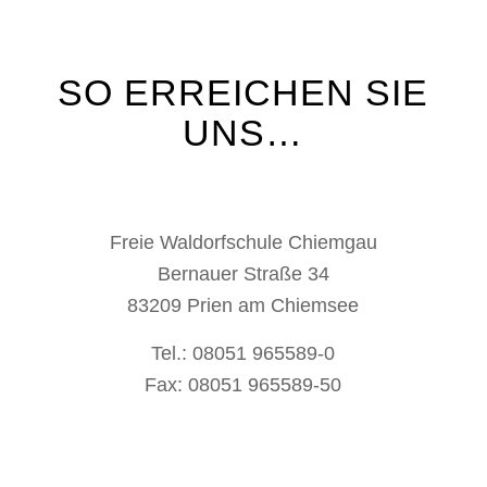
SO ERREICHEN SIE
UNS…
Freie Waldorfschule Chiemgau
Bernauer Straße 34
83209 Prien am Chiemsee
Tel.: 08051 965589-0
Fax: 08051 965589-50