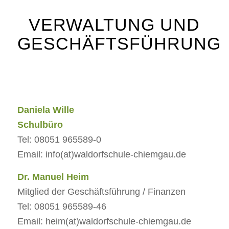
VERWALTUNG UND
GESCHÄFTSFÜHRUNG
Daniela Wille
Schulbüro
Tel: 08051 965589-0
Email: info(at)waldorfschule-chiemgau.de
Dr. Manuel Heim
Mitglied der Geschäftsführung / Finanzen
Tel: 08051 965589-46
Email: heim(at)waldorfschule-chiemgau.de