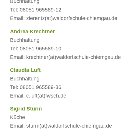
Buchhaltung
Tel: 08051 965589-12
Email: zierentz(at)waldorfschule-chiemgau.de
Andrea Krechtner
Buchhaltung
Tel: 08051 965589-10
Email: krechtner(at)waldorfschule-chiemgau.de
Claudia Luft
Buchhaltung
Tel: 08051 965589-36
Email: c.luft(at)fwsch.de
Sigrid Sturm
Küche
Email: sturm(at)waldorfschule-chiemgau.de