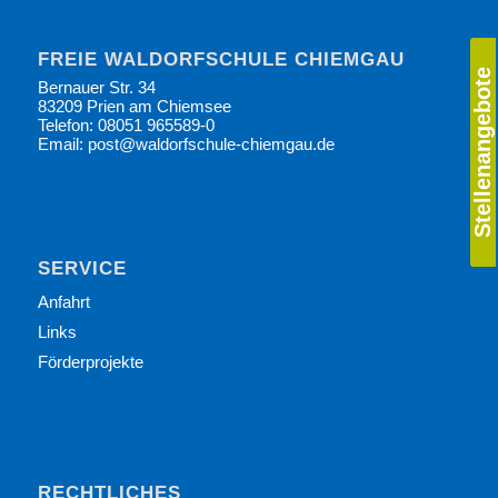
FREIE WALDORFSCHULE CHIEMGAU
Stellenangebote
Bernauer Str. 34
83209 Prien am Chiemsee
Telefon: 08051 965589-0
Email: post@waldorfschule-chiemgau.de
SERVICE
Anfahrt
Links
Förderprojekte
RECHTLICHES