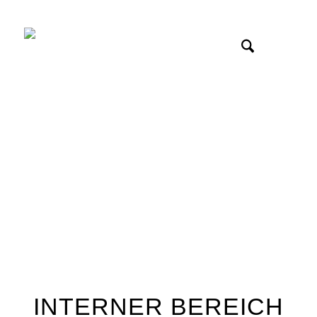
INTERNER BEREICH