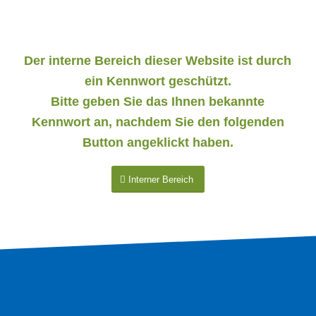
Der interne Bereich dieser Website ist durch
ein Kennwort geschützt.
Bitte geben Sie das Ihnen bekannte
Kennwort an, nachdem Sie den folgenden
Button angeklickt haben.
Interner Bereich