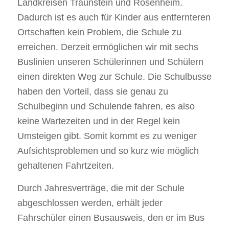
Landkreisen Traunstein und Rosenheim.
Dadurch ist es auch für Kinder aus entfernteren
Ortschaften kein Problem, die Schule zu
erreichen. Derzeit ermöglichen wir mit sechs
Buslinien unseren Schülerinnen und Schülern
einen direkten Weg zur Schule. Die Schulbusse
haben den Vorteil, dass sie genau zu
Schulbeginn und Schulende fahren, es also
keine Wartezeiten und in der Regel kein
Umsteigen gibt. Somit kommt es zu weniger
Aufsichtsproblemen und so kurz wie möglich
gehaltenen Fahrtzeiten.
Durch Jahresverträge, die mit der Schule
abgeschlossen werden, erhält jeder
Fahrschüler einen Busausweis, den er im Bus