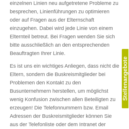
einzelnen Linien neu aufgetretene Probleme zu
besprechen, Linienführungen zu optimieren
oder auf Fragen aus der Elternschaft
einzugehen. Dabei wird jede Linie von einem
Elternteil betreut. Bei Fragen wenden Sie sich
bitte ausschließlich an den entsprechenden
Beauftragten Ihrer Linie.
Stellenangebote
Es ist uns ein wichtiges Anliegen, dass nicht die
Eltern, sondern die Buskreismitglieder bei
Problemen den Kontakt zu den
Busunternehmern herstellen, um möglichst
wenig Konfusion zwischen allen Beteiligten zu
erzeugen! Die Telefonnummern bzw. Email
Adressen der Buskreismitglieder können Sie
aus der Telefonliste oder dem Intranet der