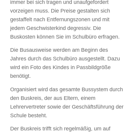
immer bei sich tragen und unaufgefordert
vorzeigen muss. Die Preise gestalten sich
gestaffelt nach Entfernungszonen und mit
jedem Geschwisterkind degressiv. Die
Buskosten können Sie im Schulbüro erfragen.
Die Busausweise werden am Beginn des
Jahres durch das Schulbüro ausgestellt. Dazu
wird ein Foto des Kindes in Passbildgröße
benötigt.
Organisiert wird das gesamte Bussystem durch
den Buskreis, der aus Eltern, einem
Lehrervertreter sowie der Geschäftsführung der
Schule besteht.
Der Buskreis trifft sich regelmäßig, um auf