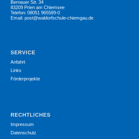
Bernauer Str. 34
83209 Prien am Chiemsee
Telefon: 08051 965589-0
Email: post@waldorfschule-chiemgau.de
SERVICE
Anfahrt
Links
Förderprojekte
RECHTLICHES
Impressum
Datenschutz