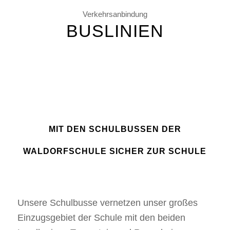
Verkehrsanbindung
BUSLINIEN
MIT DEN SCHULBUSSEN DER
WALDORFSCHULE SICHER ZUR SCHULE
Unsere Schulbusse vernetzen unser großes
Einzugsgebiet der Schule mit den beiden