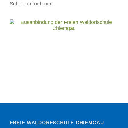
Schule entnehmen.
FREIE WALDORFSCHULE CHIEMGAU