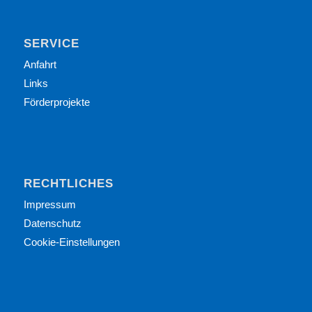
SERVICE
Anfahrt
Links
Förderprojekte
RECHTLICHES
Impressum
Datenschutz
Cookie-Einstellungen