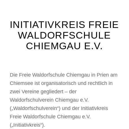
INITIATIVKREIS FREIE
WALDORFSCHULE
CHIEMGAU E.V.
Die Freie Waldorfschule Chiemgau in Prien am
Chiemsee ist organisatorisch und rechtlich in
zwei Vereine gegliedert – der
Waldorfschulverein Chiemgau e.V.
(„Waldorfschulverein“) und der Initiativkreis
Freie Waldorfschule Chiemgau e.V.
(„Initiativkreis“).