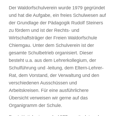
Der Waldorfschulverein wurde 1979 gegründet
und hat die Aufgabe, ein freies Schulwesen auf
der Grundlage der Pädagogik Rudolf Steiners
zu fördern und ist der Rechts- und
Wirtschaftsträger der Freien Waldorfschule
Chiemgau. Unter dem Schulverein ist der
gesamte Schulbetrieb organisiert. Dieser
besteht u.a. aus dem Lehrerkollegium, der
Schulführung und -leitung, dem Eltern-Lehrer-
Rat, dem Vorstand, der Verwaltung und den
verschiedenen Ausschüssen und
Arbeitskreisen. Für eine ausführlichere
Übersicht verweisen wir gerne auf das
Organigramm der Schule.