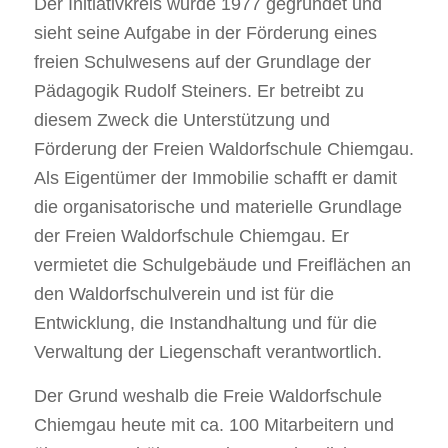
Der Initiativkreis wurde 1977 gegründet und
sieht seine Aufgabe in der Förderung eines
freien Schulwesens auf der Grundlage der
Pädagogik Rudolf Steiners. Er betreibt zu
diesem Zweck die Unterstützung und
Förderung der Freien Waldorfschule Chiemgau.
Als Eigentümer der Immobilie schafft er damit
die organisatorische und materielle Grundlage
der Freien Waldorfschule Chiemgau. Er
vermietet die Schulgebäude und Freiflächen an
den Waldorfschulverein und ist für die
Entwicklung, die Instandhaltung und für die
Verwaltung der Liegenschaft verantwortlich.
Der Grund weshalb die Freie Waldorfschule
Chiemgau heute mit ca. 100 Mitarbeitern und