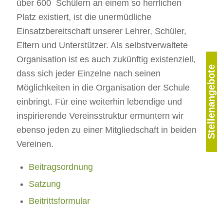
über 600 Schülern an einem so herrlichen
Platz existiert, ist die unermüdliche
Einsatzbereitschaft unserer Lehrer, Schüler,
Eltern und Unterstützer. Als selbstverwaltete
Organisation ist es auch zukünftig existenziell,
Stellenangebote
dass sich jeder Einzelne nach seinen
Möglichkeiten in die Organisation der Schule
einbringt. Für eine weiterhin lebendige und
inspirierende Vereinsstruktur ermuntern wir
ebenso jeden zu einer Mitgliedschaft in beiden
Vereinen.
Beitragsordnung
Satzung
Beitrittsformular