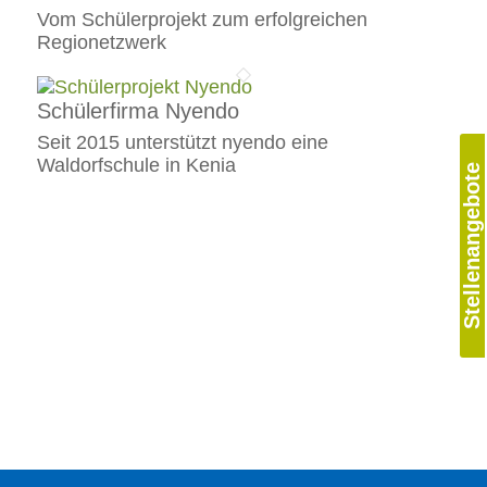
Vom Schülerprojekt zum erfolgreichen
Regionetzwerk
Schülerfirma Nyendo
Seit 2015 unterstützt nyendo eine
Waldorfschule in Kenia
Stellenangebote