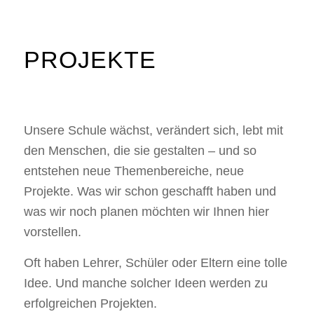
PROJEKTE
Unsere Schule wächst, verändert sich, lebt mit
den Menschen, die sie gestalten – und so
entstehen neue Themenbereiche, neue
Projekte. Was wir schon geschafft haben und
was wir noch planen möchten wir Ihnen hier
vorstellen.
Oft haben Lehrer, Schüler oder Eltern eine tolle
Idee. Und manche solcher Ideen werden zu
erfolgreichen Projekten.