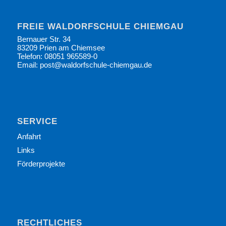
FREIE WALDORFSCHULE CHIEMGAU
Bernauer Str. 34
83209 Prien am Chiemsee
Telefon: 08051 965589-0
Email: post@waldorfschule-chiemgau.de
SERVICE
Anfahrt
Links
Förderprojekte
RECHTLICHES