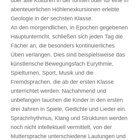
über alte Kulturen in der fünften oder für eine in
abenteuerlichen Höhlenexkursionen erlebte
Geologie in der sechsten Klasse.
An den morgendlichen, in Epochen gegebenen
Hauptunterricht, schließen sich jeden Tag die
Fächer an, die besonders kontinuierliches
Üben verlangen. Dies sind beispielsweise das
künstlerische Bewegungsfach Eurythmie,
Spielturnen, Sport, Musik und die
Fremdsprachen, die ab der ersten Klasse
unterrichtet werden. Nachahmend und
unbefangen tauchen die Kinder in den ersten
drei Jahren in Spiele, Gedichte und Lieder ein.
Sprachrhythmus, Klang und Strukturen werden
noch nicht intellektuell vermittelt, von der
Muttersprache unterschiedene Lautungen und