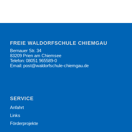
FREIE WALDORFSCHULE CHIEMGAU
Bernauer Str. 34
83209 Prien am Chiemsee
Telefon: 08051 965589-0
Email: post@waldorfschule-chiemgau.de
SERVICE
Anfahrt
Links
Förderprojekte