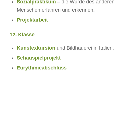
Sozialpraktikum
– die Würde des anderen
Menschen erfahren und erkennen.
Projektarbeit
12. Klasse
Kunstexkursion
und Bildhauerei in Italien​.
Schauspielprojekt
Eurythmieabschluss