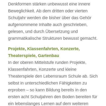
Denkformen stärken unbewusst eine innere
Beweglichkeit. Ab dem dritten oder vierten
Schuljahr werden die bisher über das Gehör
aufgenommene Inhalte auch geschrieben,
gelesen, und durch Übersetzung und
grammatikalische Strukturen bewusst gemacht.
Projekte, Klassenfahrten, Konzerte,
Theaterspiele, Gartenbau
In der oberen Mittelstufe runden Projekte,
Klassenfahrten, Konzerte und kleine
Theaterspiele den Lebensraum Schule ab. Sich
selbst in unterschiedlichen Fähigkeiten zu
erproben – so kann Bildung bereits in den
ersten acht Schuljahren den Boden bereiten für
ein lebenslanges Lernen auf dem weiteren