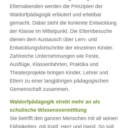
Elternabenden werden die Prinzipien der
Waldorfpädagogik erläutert und erlebbar
gemacht. Dabei steht die konkrete Entwicklung
der Klasse im Mittelpunkt. Die Elternbesuche
dienen dem Austausch über Lern- und
Entwicklungsfortschritte der einzelnen Kinder.
Zahlreiche Unternehmungen wie Feste,
Ausflüge, Klassenfahrten, Praktika und
Theaterprojekte bringen Kinder, Lehrer und
Eltern zu einer langjährigen pädagogischen
Gemeinschaft zusammen.
Waldorfpädagogik strebt mehr an als
schulische Wissensvermittlung
Sie betrifft den ganzen Menschen mit all seinen
Fähigkeiten, mit Kopf, Herz und Hand. So soll