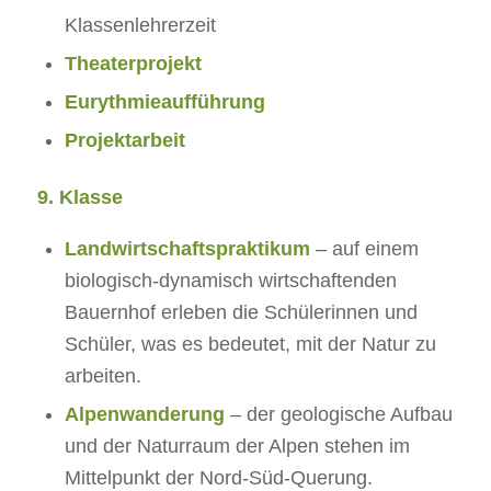
Klassenlehrerzeit​
Theaterprojekt​
Eurythmieaufführung
Projektarbeit
9. Klasse
Landwirtschaftspraktikum
– auf einem
biologisch-dynamisch wirtschaftenden
Bauernhof erleben die Schülerinnen und
Schüler, was es bedeutet, mit der Natur zu
arbeiten.
Alpenwanderung
– der geologische Aufbau
und der Naturraum der Alpen stehen im
Mittelpunkt der Nord-Süd-Querung.