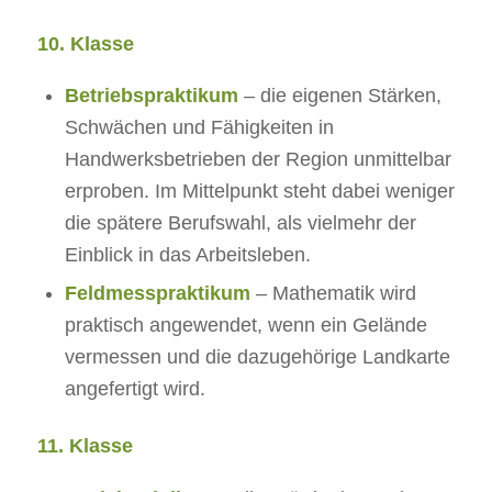
10. Klasse
Betriebspraktikum
– die eigenen Stärken,
Schwächen und Fähigkeiten in
Handwerksbetrieben der Region unmittelbar
erproben. Im Mittelpunkt steht dabei weniger
die spätere Berufswahl, als vielmehr der
Einblick in das Arbeitsleben.
Feldmesspraktikum
– Mathematik wird
praktisch angewendet, wenn ein Gelände
vermessen und die dazugehörige Landkarte
angefertigt wird.
11. Klasse