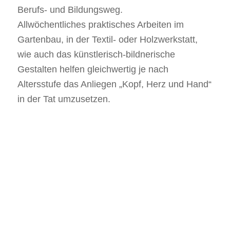
Berufs- und Bildungsweg.
Allwöchentliches praktisches Arbeiten im
Gartenbau, in der Textil- oder Holzwerkstatt,
wie auch das künstlerisch-bildnerische
Gestalten helfen gleichwertig je nach
Altersstufe das Anliegen „Kopf, Herz und Hand“
in der Tat umzusetzen.