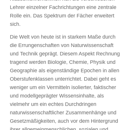
Lehrer einzelner Fachrichtungen eine zentrale
Rolle ein. Das Spektrum der Fächer erweitert
sich.
Die Welt von heute ist in starkem Maße durch
die Errungenschaften von Naturwissenschaft
und Technik geprägt. Diesem Aspekt Rechnung
tragend werden Biologie, Chemie, Physik und
Geographie als eigenständige Epochen in allen
Oberstufenklassen unterrichtet. Dabei geht es
weniger um ein Vermitteln isolierter, faktischer
und modellgeprägter Wissensinhalte, als
vielmehr um ein echtes Durchdringen
naturwissenschaftlicher Zusammenhänge und
Gesetzmäßigkeiten, auch vor dem Hintergrund
ihrer allgemeinmenschlichen, sozialen und