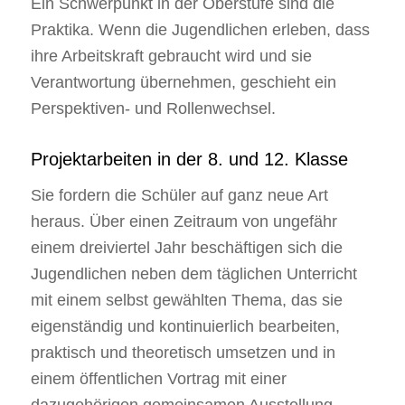
Ein Schwerpunkt in der Oberstufe sind die
Praktika. Wenn die Jugendlichen erleben, dass
ihre Arbeitskraft gebraucht wird und sie
Verantwortung übernehmen, geschieht ein
Perspektiven- und Rollenwechsel.
Projektarbeiten in der 8. und 12. Klasse
Sie fordern die Schüler auf ganz neue Art
heraus. Über einen Zeitraum von ungefähr
einem dreiviertel Jahr beschäftigen sich die
Jugendlichen neben dem täglichen Unterricht
mit einem selbst gewählten Thema, das sie
eigenständig und kontinuierlich bearbeiten,
praktisch und theoretisch umsetzen und in
einem öffentlichen Vortrag mit einer