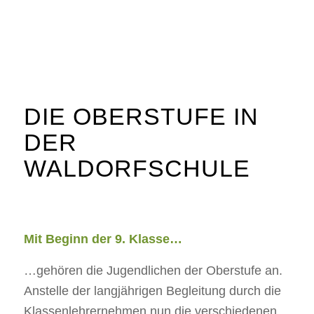
DIE OBERSTUFE IN
DER
WALDORFSCHULE
Mit Beginn der 9. Klasse…
…gehören die Jugendlichen der Oberstufe an.
Anstelle der langjährigen Begleitung durch die
Klassenlehrernehmen nun die verschiedenen