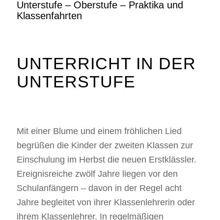
Unterstufe –
Oberstufe
–
Praktika und
Klassenfahrten
UNTERRICHT IN DER
UNTERSTUFE
Mit einer Blume und einem fröhlichen Lied
begrüßen die Kinder der zweiten Klassen zur
Einschulung im Herbst die neuen Erstklässler.
Ereignisreiche zwölf Jahre liegen vor den
Schulanfängern – davon in der Regel acht
Jahre begleitet von ihrer Klassenlehrerin oder
ihrem Klassenlehrer. In regelmäßigen