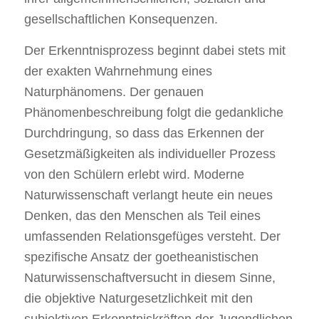
gesellschaftlichen Konsequenzen.
Der Erkenntnisprozess beginnt dabei stets mit
der exakten Wahrnehmung eines
Naturphänomens. Der genauen
Phänomenbeschreibung folgt die gedankliche
Durchdringung, so dass das Erkennen der
Gesetzmäßigkeiten als individueller Prozess
von den Schülern erlebt wird. Moderne
Naturwissenschaft verlangt heute ein neues
Denken, das den Menschen als Teil eines
umfassenden Relationsgefüges versteht. Der
spezifische Ansatz der goetheanistischen
Naturwissenschaftversucht in diesem Sinne,
die objektive Naturgesetzlichkeit mit den