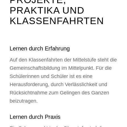
PRAKTIKA UND
KLASSENFAHRTEN
Lernen durch Erfahrung
Auf den Klassenfahrten der Mittelstufe steht die
Gemeinschaftsbildung im Mittelpunkt. Für die
Schülerinnen und Schüler ist es eine
Herausforderung, durch Verlässlichkeit und
Rücksichtnahme zum Gelingen des Ganzen
beizutragen.
Lernen durch Praxis