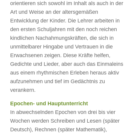
orientieren sich sowohl im Inhalt als auch in der
Art und Weise an der altersgemäßen
Entwicklung der Kinder. Die Lehrer arbeiten in
den ersten Schuljahren mit den noch reichen
kindlichen Nachahmungskräften, die sich in
unmittelbarer Hingabe und Vertrauen in die
Erwachsenen zeigen. Diese Kräfte helfen,
Gedichte und Lieder, aber auch das Einmaleins
aus einem rhythmischen Erleben heraus aktiv
aufzunehmen und tief im Gedächtnis zu
verankern.
Epochen- und Hauptunterricht
In abwechselnden Epochen von drei bis vier
Wochen werden Schreiben und Lesen (später
Deutsch), Rechnen (später Mathematik),