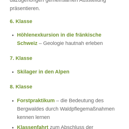
dazugehörigen gemeinsamen Ausstellung
präsentieren.
6. Klasse
Höhlenexkursion in die fränkische
Schweiz
– Geologie hautnah erleben
7. Klasse
Skilager in den Alpen
8. Klasse
Forstpraktikum
– die Bedeutung des
Bergwaldes durch Waldpflegemaßnahmen
kennen lernen
Klassenfahrt
zum Abschluss der