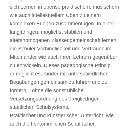
sich Lernen in ebenso praktischem, musischem
wie auch intellektuellem Üben zu einem
komplexen Erleben zusammenfügen. In einer
langjährigen, möglichst stabilen und
altershomogenen Klassengemeinschaft lernen
die Schüler Verbindlichkeit und Vertrauen im
Miteinander wie auch ihren Lehrern gegenüber
zu entwickeln. Dieses pädagogische Prinzip
ermöglicht es, Kinder mit unterschiedlichen
Begabungen gemeinsam zu führen und zu
fördern – ohne die sonst übliche
Versetzungsordnung des dreigliedrigen
staatlichen Schulsystems.
Praktischer und künstlerischer Unterricht, wie
auch die herkömmlichen Schulfächer,