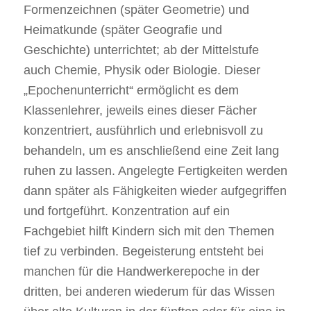
Formenzeichnen (später Geometrie) und
Heimatkunde (später Geografie und
Geschichte) unterrichtet; ab der Mittelstufe
auch Chemie, Physik oder Biologie. Dieser
„Epochenunterricht“ ermöglicht es dem
Klassenlehrer, jeweils eines dieser Fächer
konzentriert, ausführlich und erlebnisvoll zu
behandeln, um es anschließend eine Zeit lang
ruhen zu lassen. Angelegte Fertigkeiten werden
dann später als Fähigkeiten wieder aufgegriffen
und fortgeführt. Konzentration auf ein
Fachgebiet hilft Kindern sich mit den Themen
tief zu verbinden. Begeisterung entsteht bei
manchen für die Handwerkerepoche in der
dritten, bei anderen wiederum für das Wissen