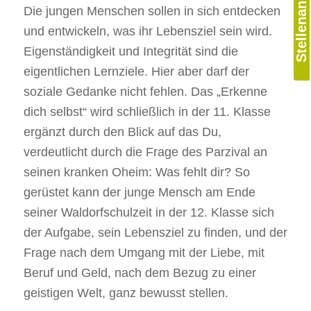
Stellenangebote
Die jungen Menschen sollen in sich entdecken
und entwickeln, was ihr Lebensziel sein wird.
Eigenständigkeit und Integrität sind die
eigentlichen Lernziele. Hier aber darf der
soziale Gedanke nicht fehlen. Das „Erkenne
dich selbst“ wird schließlich in der 11. Klasse
ergänzt durch den Blick auf das Du,
verdeutlicht durch die Frage des Parzival an
seinen kranken Oheim: Was fehlt dir? So
gerüstet kann der junge Mensch am Ende
seiner Waldorfschulzeit in der 12. Klasse sich
der Aufgabe, sein Lebensziel zu finden, und der
Frage nach dem Umgang mit der Liebe, mit
Beruf und Geld, nach dem Bezug zu einer
geistigen Welt, ganz bewusst stellen.