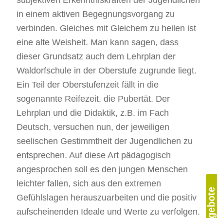
subjektiven Erkenntniskräften der Jugendlichen
in einem aktiven Begegnungsvorgang zu
verbinden. Gleiches mit Gleichem zu heilen ist
eine alte Weisheit. Man kann sagen, dass
dieser Grundsatz auch dem Lehrplan der
Waldorfschule in der Oberstufe zugrunde liegt.
Ein Teil der Oberstufenzeit fällt in die
sogenannte Reifezeit, die Pubertät. Der
Lehrplan und die Didaktik, z.B. im Fach
Deutsch, versuchen nun, der jeweiligen
seelischen Gestimmtheit der Jugendlichen zu
entsprechen. Auf diese Art pädagogisch
angesprochen soll es den jungen Menschen
leichter fallen, sich aus den extremen
Gefühlslagen herauszuarbeiten und die positiv
aufscheinenden Ideale und Werte zu verfolgen.