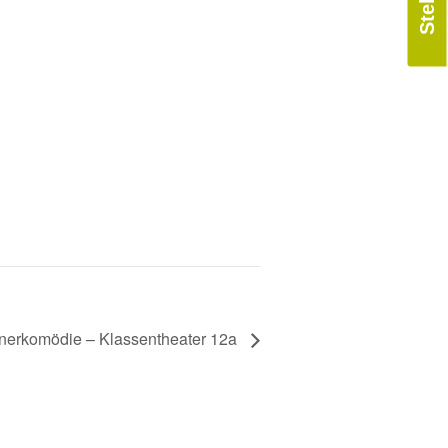
nerkomödie – Klassentheater 12a