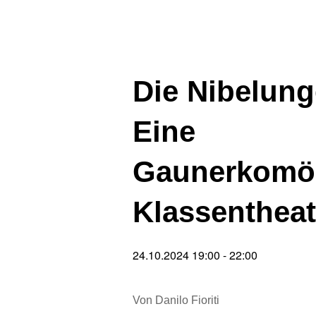
Die Nibelung
Eine
Gaunerkomö
Klassentheat
24.10.2024 19:00
-
22:00
Von Danilo Fioriti