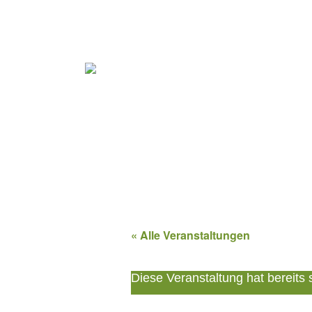
« Alle Veranstaltungen
Diese Veranstaltung hat bereits 