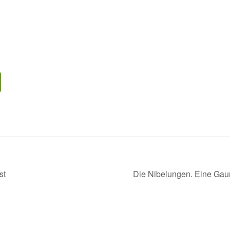
st
Die Nibelungen. Eine Gau