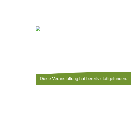
Diese Veranstaltung hat bereits stattgefunden.