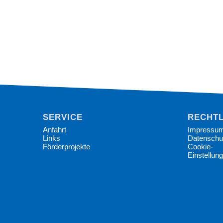
SERVICE
RECHTL
Anfahrt
Impressu
Links
Datenschu
Förderprojekte
Cookie-
Einstellun