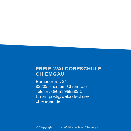
FREIE WALDORFSCHULE
CHIEMGAU
Bernauer Str. 34
83209 Prien am Chiemsee
Telefon: 08051 965589-0
Email: post@waldorfschule-
chiemgau.de
© Copyright -
Freie Waldorfschule Chiemgau