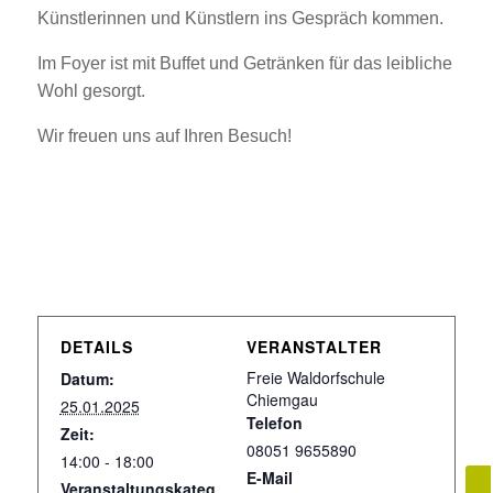
Künstlerinnen und Künstlern ins Gespräch kommen.
Im Foyer ist mit Buffet und Getränken für das leibliche
Wohl gesorgt.
Wir freuen uns auf Ihren Besuch!
DETAILS
VERANSTALTER
Freie Waldorfschule
Datum:
Chiemgau
25.01.2025
Telefon
Zeit:
08051 9655890
14:00 - 18:00
E-Mail
Veranstaltungskateg