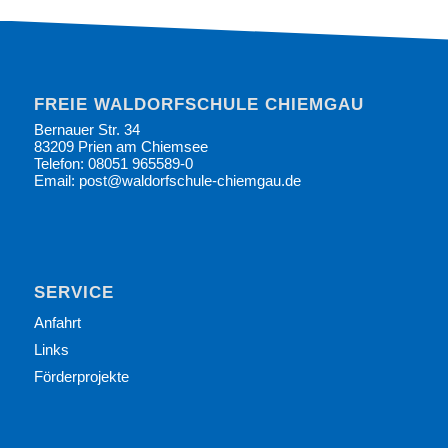
FREIE WALDORFSCHULE CHIEMGAU
Bernauer Str. 34
83209 Prien am Chiemsee
Telefon: 08051 965589-0
Email: post@waldorfschule-chiemgau.de
SERVICE
Anfahrt
Links
Förderprojekte