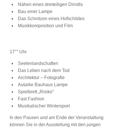
Nähen eines dreiteiligen Dirndls
Bau einer Lampe
Das Schnitzen eines Hofschildes
Musikkomposition und Film
17°° Uhr
Seelenlandschaften
Das Leben nach dem Tod
Architektur – Fotografie
Autarke Bauhaus Lampe
Spielbrett „Risiko“
Fast Fashion
Musikalischer Wintersport
In den Pausen und am Ende der Veranstaltung
können Sie in der Ausstellung mit den jungen