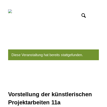
Diese Veranstaltung hat bereits stattgefunden.
Vorstellung der künstlerischen
Projektarbeiten 11a