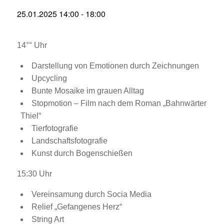
25.01.2025 14:00
-
18:00
14°° Uhr
Darstellung von Emotionen durch Zeichnungen
Upcycling
Bunte Mosaike im grauen Alltag
Stopmotion – Film nach dem Roman „Bahnwärter
Thiel“
Tierfotografie
Landschaftsfotografie
Kunst durch Bogenschießen
15:30 Uhr
Vereinsamung durch Socia Media
Relief „Gefangenes Herz“
String Art