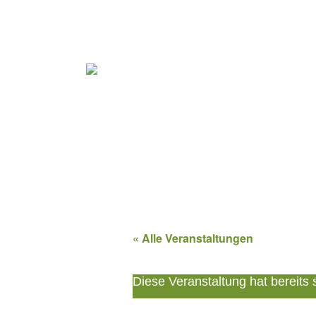
« Alle Veranstaltungen
Diese Veranstaltung hat bereits 