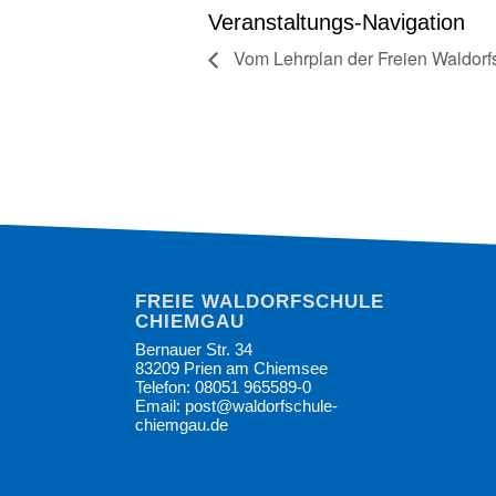
Veranstaltungs-Navigation
Vom Lehrplan der Freien Waldorf
FREIE WALDORFSCHULE
CHIEMGAU
Bernauer Str. 34
83209 Prien am Chiemsee
Telefon: 08051 965589-0
Email: post@waldorfschule-
chiemgau.de