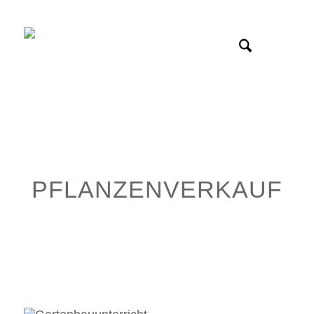
PFLANZENVERKAUF