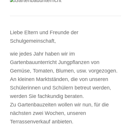
Liebe Eltern und Freunde der
Schulgemeinschaft,
wie jedes Jahr haben wir im
Gartenbauunterricht Jungpflanzen von
Gemüse, Tomaten, Blumen, usw. vorgezogen.
An kleinen Marktständen, die von unseren
Schülerinnen und Schülern betreut werden,
werden Sie fachkundig beraten.
Zu Gartenbauzeiten wollen wir nun, für die
nächsten zwei Wochen, unseren
Terrassenverkauf anbieten.