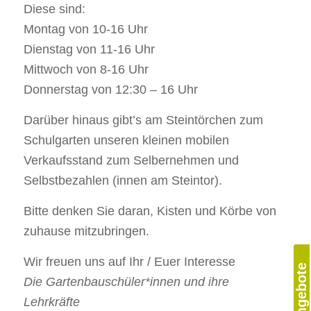
Diese sind:
Montag von 10-16 Uhr
Dienstag von 11-16 Uhr
Mittwoch von 8-16 Uhr
Donnerstag von 12:30 – 16 Uhr
Darüber hinaus gibt’s am Steintörchen zum
Schulgarten unseren kleinen mobilen
Verkaufsstand zum Selbernehmen und
Selbstbezahlen (innen am Steintor).
Bitte denken Sie daran, Kisten und Körbe von
zuhause mitzubringen.
Wir freuen uns auf Ihr / Euer Interesse
Die Gartenbauschüler*innen und ihre
Lehrkräfte