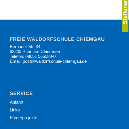
Stellenangebote
FREIE WALDORFSCHULE CHIEMGAU
Bernauer Str. 34
83209 Prien am Chiemsee
Telefon: 08051 965589-0
Email: post@waldorfschule-chiemgau.de
SERVICE
Anfahrt
Links
Förderprojekte