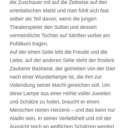
die Zuschauer mit auf die Zeitreise auf den
orientalischen Markt und man fühlt sich fast
selber als Teil davon, wenn die jungen
Theaterspieler den Sultan und dessen
vermeintliche Tochter auf Sänften vorbei am
Publikum tragen.
Auf der einen Seite lebt die Freude und die
Liebe, auf der anderen Seite steht der finstere
Zauberer Basharat, der getrieben von der Gier
nach einer Wunderlampe ist, die ihm zur
Vollendung seiner Macht gereichen soll. Um
diese Lampe aus einer Höhle voller Juwelen
und Schätze zu holen, braucht er einen
Menschen reinen Herzens – und das kann nur
Aladin sein. In seiner Verliebtheit und mit der
Aussicht reich an weltlichen Schätzen werden