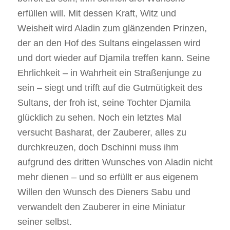
erfüllen will. Mit dessen Kraft, Witz und
Weisheit wird Aladin zum glänzenden Prinzen,
der an den Hof des Sultans eingelassen wird
und dort wieder auf Djamila treffen kann. Seine
Ehrlichkeit – in Wahrheit ein Straßenjunge zu
sein – siegt und trifft auf die Gutmütigkeit des
Sultans, der froh ist, seine Tochter Djamila
glücklich zu sehen. Noch ein letztes Mal
versucht Basharat, der Zauberer, alles zu
durchkreuzen, doch Dschinni muss ihm
aufgrund des dritten Wunsches von Aladin nicht
mehr dienen – und so erfüllt er aus eigenem
Willen den Wunsch des Dieners Sabu und
verwandelt den Zauberer in eine Miniatur
seiner selbst.