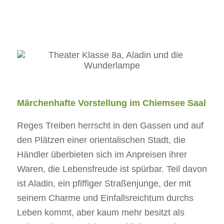
Märchenhafte Vorstellung im Chiemsee Saal
Reges Treiben herrscht in den Gassen und auf
den Plätzen einer orientalischen Stadt, die
Händler überbieten sich im Anpreisen ihrer
Waren, die Lebensfreude ist spürbar. Teil davon
ist Aladin, ein pfiffiger Straßenjunge, der mit
seinem Charme und Einfallsreichtum durchs
Leben kommt, aber kaum mehr besitzt als