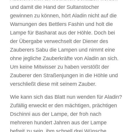
und damit die Hand der Sultanstocher
gewinnen zu können, hört Aladin nicht auf die
Warnungen des Bettlers Fashin und holt die
Lampe für Basharat aus der Höhle. Doch bei
der Übergabe verwechselt der Diener des
Zauberers Sabu die Lampen und nimmt eine
ohne jegliche Zauberkräfte von Aladin an sich.
Um keine Mitwisser zu haben verstößt der
Zauberer den Straßenjungen in die Höhle und
verschließt diese mit seinem Zauber.
Wie kann sich das Blatt nun wenden für Aladin?
Zufällig erweckt er den mächtigen, prächtigen
Dschinni aus der Lampe, der froh nach
mehreren hundert Jahren aus der Lampe
befreit zu sein, ihm schnell drei Wünsche