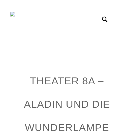
THEATER 8A –
ALADIN UND DIE
WUNDERLAMPE