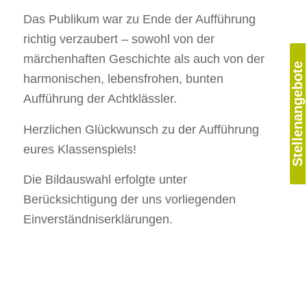
Das Publikum war zu Ende der Aufführung
richtig verzaubert – sowohl von der
märchenhaften Geschichte als auch von der
Stellenangebote
harmonischen, lebensfrohen, bunten
Aufführung der Achtklässler.
Herzlichen Glückwunsch zu der Aufführung
eures Klassenspiels!
Die Bildauswahl erfolgte unter
Berücksichtigung der uns vorliegenden
Einverständniserklärungen.