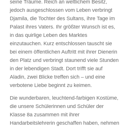
seine Träume. Reich an weltlichem Besitz,
jedoch ausgeschlossen vom Leben verbringt
Djamila, die Tochter des Sultans, ihre Tage im
Palast ihres Vaters. Ihr größter Wunsch ist es,
in das quirlige Leben des Marktes
einzutauchen. Kurz entschlossen tauscht sie
bei einem öffentlichen Auftritt mit ihrer Dienerin
den Platz und verbringt staunend viele Stunden
in der lebendigen Stadt. Dort trifft sie auf
Aladin, zwei Blicke treffen sich – und eine
verbotene Liebe beginnt zu keimen.
Die wunderbaren, leuchtend-farbigen Kostüme,
die unsere Schülerinnen und Schüler der
Klasse 8a zusammen mit ihrer
Handarbeitslehrerin geschaffen haben, nehmen