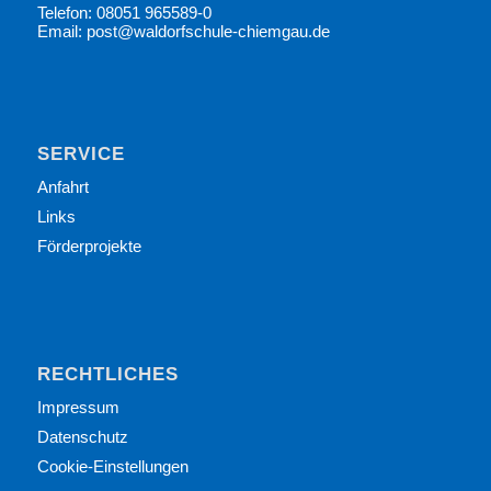
Telefon: 08051 965589-0
Email: post@waldorfschule-chiemgau.de
SERVICE
Anfahrt
Links
Förderprojekte
RECHTLICHES
Impressum
Datenschutz
Cookie-Einstellungen