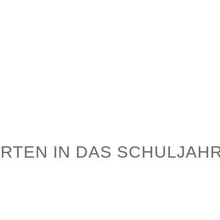
Aktuelles
Schule
Pädagogik
RTEN IN DAS SCHULJAHR