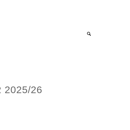
Termine
Kontakt
Interner Bereich
 2025/26