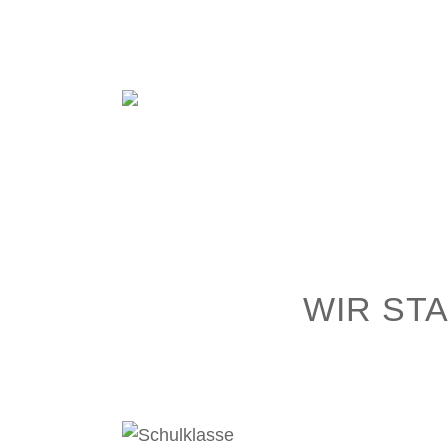
WIR STA