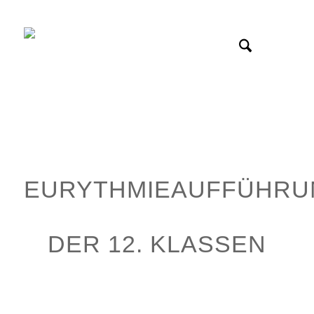
EURYTHMIEAUFFÜHRU
DER 12. KLASSEN