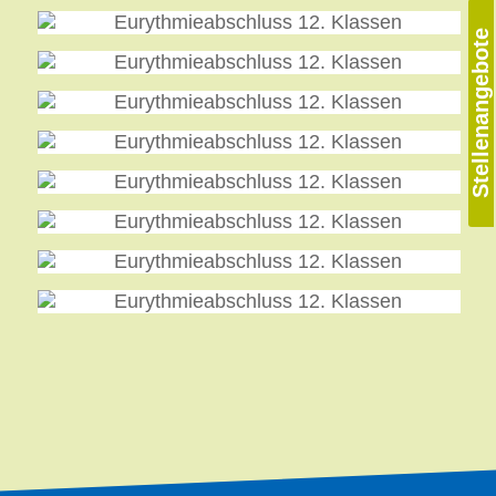
Stellenangebote