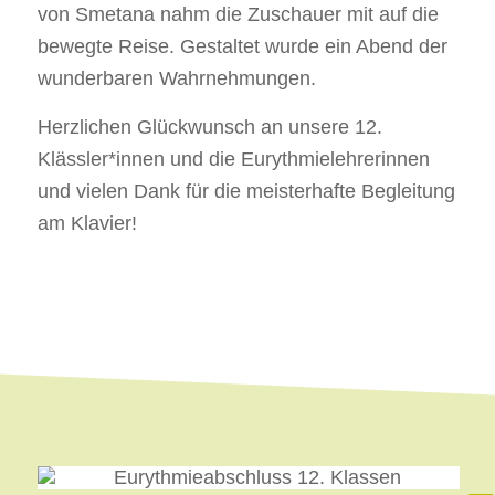
von Smetana nahm die Zuschauer mit auf die
bewegte Reise. Gestaltet wurde ein Abend der
wunderbaren Wahrnehmungen.
Herzlichen Glückwunsch an unsere 12.
Klässler*innen und die Eurythmielehrerinnen
und vielen Dank für die meisterhafte Begleitung
am Klavier!