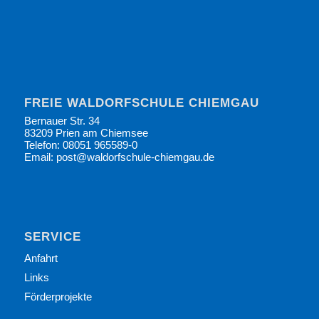
FREIE WALDORFSCHULE CHIEMGAU
Bernauer Str. 34
83209 Prien am Chiemsee
Telefon: 08051 965589-0
Email: post@waldorfschule-chiemgau.de
SERVICE
Anfahrt
Links
Förderprojekte