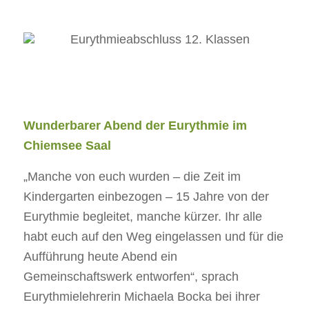
Wunderbarer Abend der Eurythmie im
Chiemsee Saal
„Manche von euch wurden – die Zeit im
Kindergarten einbezogen – 15 Jahre von der
Eurythmie begleitet, manche kürzer. Ihr alle
habt euch auf den Weg eingelassen und für die
Aufführung heute Abend ein
Gemeinschaftswerk entworfen“, sprach
Eurythmielehrerin Michaela Bocka bei ihrer