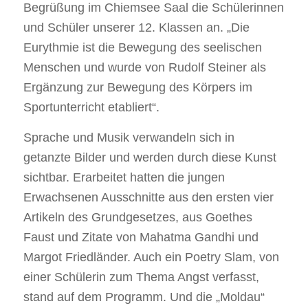
Begrüßung im Chiemsee Saal die Schülerinnen
und Schüler unserer 12. Klassen an. „Die
Eurythmie ist die Bewegung des seelischen
Menschen und wurde von Rudolf Steiner als
Ergänzung zur Bewegung des Körpers im
Sportunterricht etabliert“.
Sprache und Musik verwandeln sich in
getanzte Bilder und werden durch diese Kunst
sichtbar. Erarbeitet hatten die jungen
Erwachsenen Ausschnitte aus den ersten vier
Artikeln des Grundgesetzes, aus Goethes
Faust und Zitate von Mahatma Gandhi und
Margot Friedländer. Auch ein Poetry Slam, von
einer Schülerin zum Thema Angst verfasst,
stand auf dem Programm. Und die „Moldau“