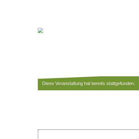
Diese Veranstaltung hat bereits stattgefunden.