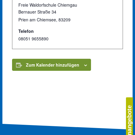
Freie Waldorfschule Chiemgau
Bernauer Straße 34
Prien am Chiemsee
,
83209
Telefon
08051 9655890
Zum Kalender hinzufügen
Stellenangebote