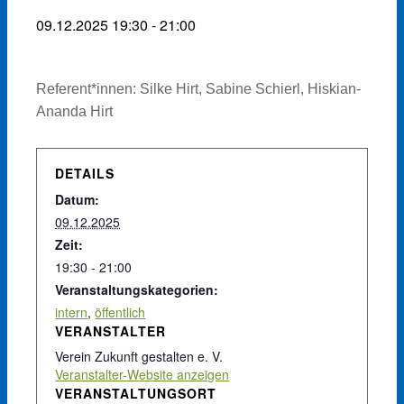
09.12.2025 19:30
-
21:00
Referent*innen: Silke Hirt, Sabine Schierl, Hiskian-
Ananda Hirt
DETAILS
Datum:
09.12.2025
Zeit:
19:30 - 21:00
Veranstaltungskategorien:
intern
,
öffentlich
VERANSTALTER
Verein Zukunft gestalten e. V.
Veranstalter-Website anzeigen
VERANSTALTUNGSORT