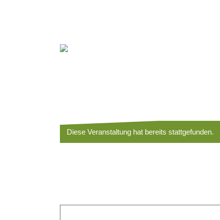
Diese Veranstaltung hat bereits stattgefunden.