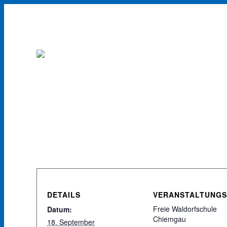
DETAILS
VERANSTALTUNG
Freie Waldorfschule
Datum:
Chiemgau
18. September