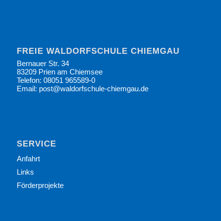
FREIE WALDORFSCHULE CHIEMGAU
Bernauer Str. 34
83209 Prien am Chiemsee
Telefon: 08051 965589-0
Email: post@waldorfschule-chiemgau.de
SERVICE
Anfahrt
Links
Förderprojekte