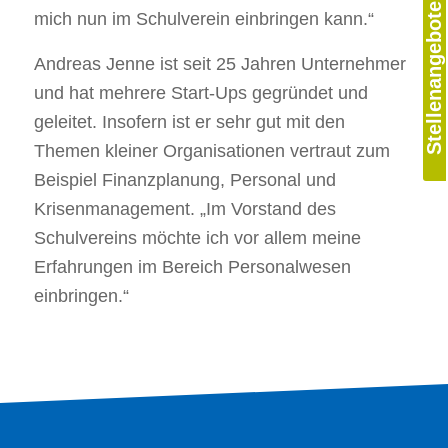
Stellenangebote
mich nun im Schulverein einbringen kann.“
Andreas Jenne ist seit 25 Jahren Unternehmer
und hat mehrere Start-Ups gegründet und
geleitet. Insofern ist er sehr gut mit den
Themen kleiner Organisationen vertraut zum
Beispiel Finanzplanung, Personal und
Krisenmanagement. „Im Vorstand des
Schulvereins möchte ich vor allem meine
Erfahrungen im Bereich Personalwesen
einbringen.“