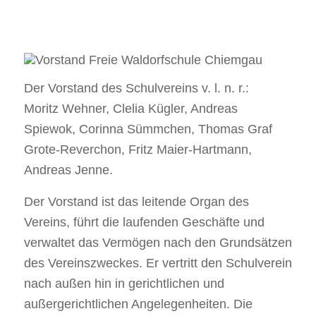
Der Vorstand des Schulvereins v. l. n. r.:
Moritz Wehner, Clelia Kügler, Andreas
Spiewok, Corinna Sümmchen, Thomas Graf
Grote-Reverchon, Fritz Maier-Hartmann,
Andreas Jenne.
Der Vorstand ist das leitende Organ des
Vereins, führt die laufenden Geschäfte und
verwaltet das Vermögen nach den Grundsätzen
des Vereinszweckes. Er vertritt den Schulverein
nach außen hin in gerichtlichen und
außergerichtlichen Angelegenheiten. Die