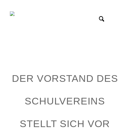
DER VORSTAND DES
SCHULVEREINS
STELLT SICH VOR