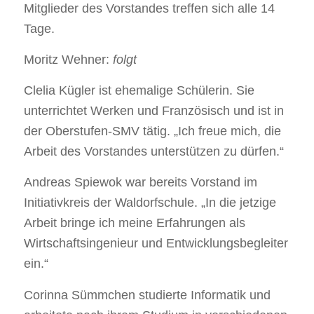
Mitglieder des Vorstandes treffen sich alle 14
Tage.
Moritz Wehner:
folgt
Clelia Kügler ist ehemalige Schülerin. Sie
unterrichtet Werken und Französisch und ist in
der Oberstufen-SMV tätig. „Ich freue mich, die
Arbeit des Vorstandes unterstützen zu dürfen.“
Andreas Spiewok war bereits Vorstand im
Initiativkreis der Waldorfschule. „In die jetzige
Arbeit bringe ich meine Erfahrungen als
Wirtschaftsingenieur und Entwicklungsbegleiter
ein.“
Corinna Sümmchen studierte Informatik und