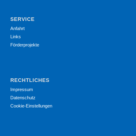
SERVICE
Anfahrt
Links
Förderprojekte
RECHTLICHES
Impressum
Datenschutz
Cookie-Einstellungen