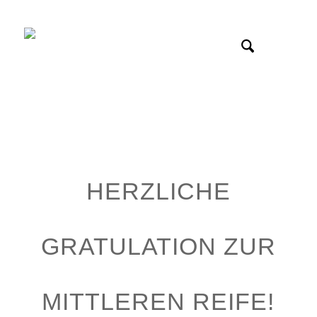
HERZLICHE
GRATULATION ZUR
MITTLEREN REIFE!