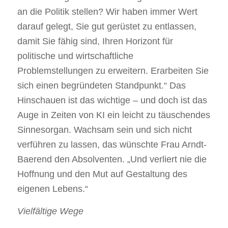
an die Politik stellen? Wir haben immer Wert
darauf gelegt, Sie gut gerüstet zu entlassen,
damit Sie fähig sind, Ihren Horizont für
politische und wirtschaftliche
Problemstellungen zu erweitern. Erarbeiten Sie
sich einen begründeten Standpunkt.“ Das
Hinschauen ist das wichtige – und doch ist das
Auge in Zeiten von KI ein leicht zu täuschendes
Sinnesorgan. Wachsam sein und sich nicht
verführen zu lassen, das wünschte Frau Arndt-
Baerend den Absolventen. „Und verliert nie die
Hoffnung und den Mut auf Gestaltung des
eigenen Lebens.“
Vielfältige Wege