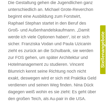
Die Gestaltung gehen die Jugendlichen ganz
unterschiedlich an. Michael Grote-Reverchon
beginnt eine Ausbildung zum Forstwirt,
Raphael Stephan startet in den Beruf des
Groß- und Außenhandelskaufmann. „Damit
Stellenangebote
werde ich viele Optionen haben“, ist er sich
sicher. Franziska Vodan und Paula Uzicanin
zieht es zurück an die Schulbank, sie werden
zur FOS gehen, um später Architektur und
Hotelmanagement zu studieren. Vincent
Blumrich kennt seine Richtung noch nicht
exakt, deswegen wird er sich mit Praktika Geld
verdienen und seinen Weg finden. Nina Dück
dagegen weiß wohin es sie zieht: Es geht über
den großen Teich, als Au-pair in die USA.