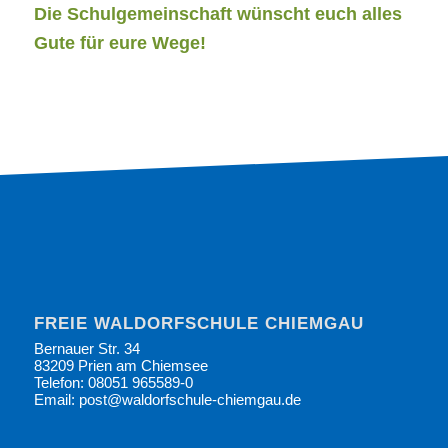
Die Schulgemeinschaft wünscht euch alles
Gute für eure Wege!
FREIE WALDORFSCHULE CHIEMGAU
Bernauer Str. 34
83209 Prien am Chiemsee
Telefon: 08051 965589-0
Email: post@waldorfschule-chiemgau.de