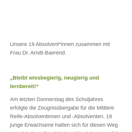
Unsere 19 Absolvent*innen zusammen mit
Frau Dr. Arndt-Baerend.
„Bleibt wissbegierig, neugierig und
lernbereit!“
Am letzten Donnerstag des Schuljahres
erfolgte die Zeugnisübergabe für die Mittlere
Reife-Absolventinnen und -Absolventen. 19
junge Erwachsene hatten sich für diesen Weg