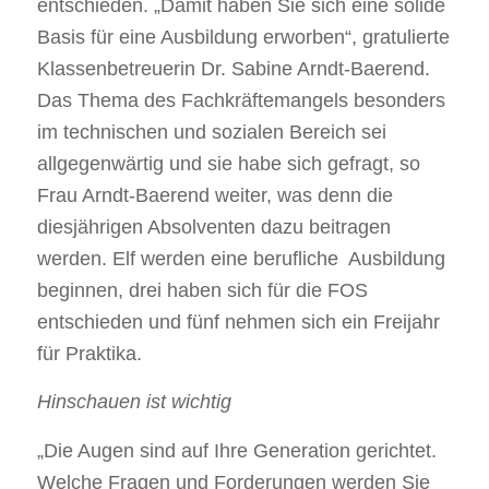
entschieden. „Damit haben Sie sich eine solide
Basis für eine Ausbildung erworben“, gratulierte
Klassenbetreuerin Dr. Sabine Arndt-Baerend.
Das Thema des Fachkräftemangels besonders
im technischen und sozialen Bereich sei
allgegenwärtig und sie habe sich gefragt, so
Frau Arndt-Baerend weiter, was denn die
diesjährigen Absolventen dazu beitragen
werden. Elf werden eine berufliche
Ausbildung
beginnen, drei haben sich für die FOS
entschieden und fünf nehmen sich ein Freijahr
für Praktika.
Hinschauen ist wichtig
„Die Augen sind auf Ihre Generation gerichtet.
Welche Fragen und Forderungen werden Sie