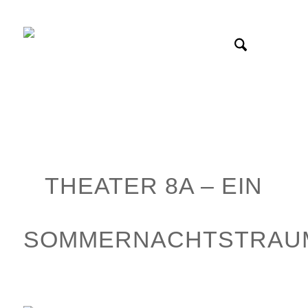
THEATER 8A – EIN
SOMMERNACHTSTRAU