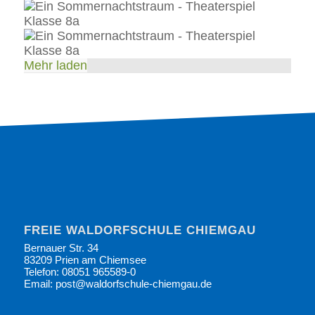
Mehr laden
FREIE WALDORFSCHULE CHIEMGAU
Bernauer Str. 34
83209 Prien am Chiemsee
Telefon: 08051 965589-0
Email: post@waldorfschule-chiemgau.de