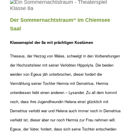
Der Sommernachtstraum“ im Chiemsee
Saal
Klassenspiel der 8a mit prächtigen Kostümen
Theseus, der Herzog von Wales, schwelgt in den Vorbereitungen
der Hochzeitsfeier mit seiner Verlobten Hippolyta. Die beiden
werden von Egeus jäh unterbrochen, dieser fordert die
Vermählung seiner Tochter Hermia mit Demetrius, Hermia
unterdessen liebt einen anderen – Lysander. Zu all dem kommt
noch, dass ihre Jugendfreundin Helena einst glücklich mit
Demetrius verlobt war und Helena auch immer noch in Demetrius
verliebt ist, dieser aber nur noch Hermia zur Frau nehmen will.
Egeus, der Vater, fordert, dass sich seine Tochter entscheiden