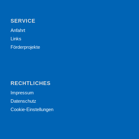
SERVICE
Anfahrt
Links
Förderprojekte
RECHTLICHES
Impressum
Datenschutz
Cookie-Einstellungen