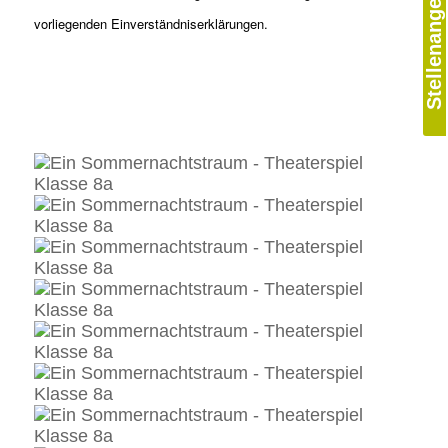
Stellenangebote
vorliegenden Einverständniserklärungen.