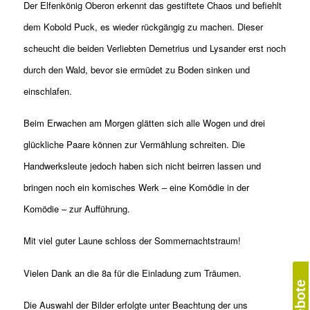
Der Elfenkönig Oberon erkennt das gestiftete Chaos und befiehlt
dem Kobold Puck, es wieder rückgängig zu machen. Dieser
scheucht die beiden Verliebten Demetrius und Lysander erst noch
durch den Wald, bevor sie ermüdet zu Boden sinken und
einschlafen.
Beim Erwachen am Morgen glätten sich alle Wogen und drei
glückliche Paare können zur Vermählung schreiten. Die
Handwerksleute jedoch haben sich nicht beirren lassen und
bringen noch ein komisches Werk – eine Komödie in der
Komödie – zur Aufführung.
Mit viel guter Laune schloss der Sommernachtstraum!
Vielen Dank an die 8a für die Einladung zum Träumen.
Die Auswahl der Bilder erfolgte unter Beachtung der uns